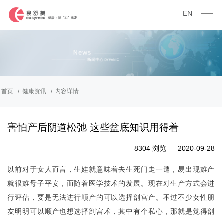
EN
首页
健康资讯
内容详情
害怕产后阴道松弛 这些盆底知识用得着
8304 浏览
2020-09-28
以前对于女人而言，生娃就意味着去生死门走一遭，易出现难产
就很难母子平安，而随着医学技术的发展。现在对生产方式会进
行评估，要是无法进行顺产的可以选择剖宫产。不过不少女性朋
友明明可以顺产也想选择剖宫术，其中有个私心，那就是觉得剖