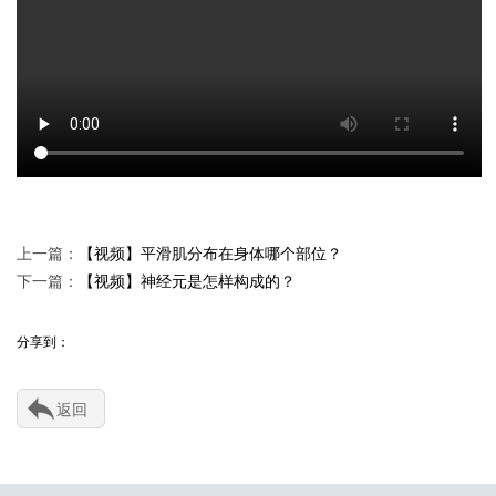
上一篇：
【视频】平滑肌分布在身体哪个部位？
下一篇：
【视频】神经元是怎样构成的？
分享到：
返回