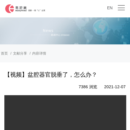
EN
首页
文献分享
内容详情
【视频】盆腔器官脱垂了，怎么办？
7386 浏览
2021-12-07