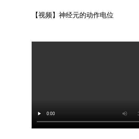
【视频】神经元的动作电位