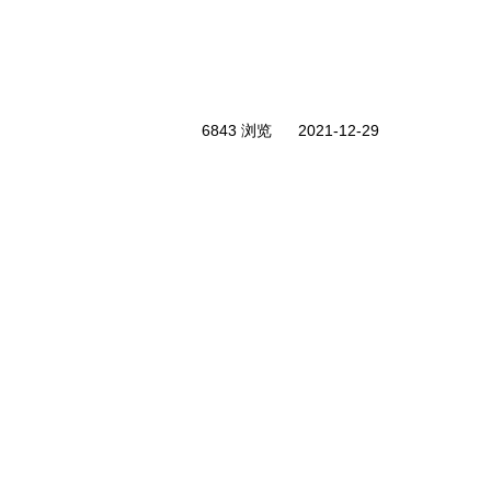
6843 浏览
2021-12-29