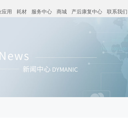
业应用
耗材
服务中心
商城
产后康复中心
联系我们