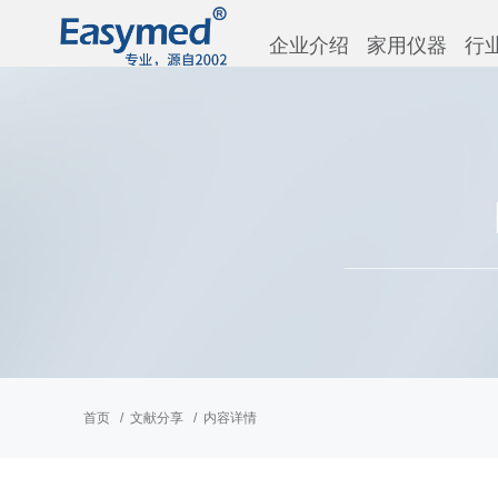
企业介绍
家用仪器
行
首页
文献分享
内容详情