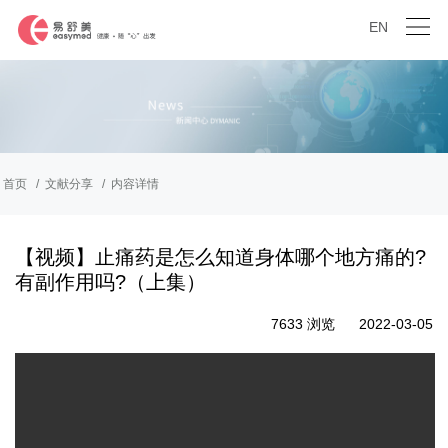
EN
首页
文献分享
内容详情
【视频】止痛药是怎么知道身体哪个地方痛的?
有副作用吗?（上集）
7633 浏览
2022-03-05