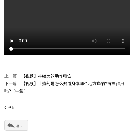
上一篇：
【视频】神经元的动作电位
下一篇：
【视频】止痛药是怎么知道身体哪个地方痛的?有副作用
吗?（中集）
分享到：
返回