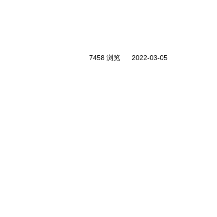
7458 浏览
2022-03-05