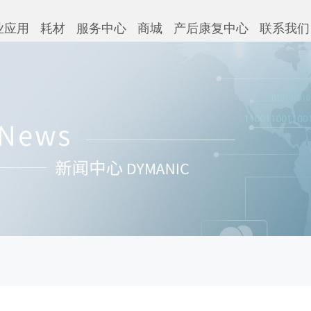
业应用
耗材
服务中心
商城
产后康复中心
联系我们