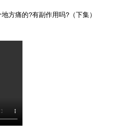
地方痛的?有副作用吗?（下集）