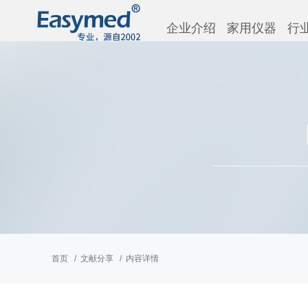
企业介绍
家用仪器
行
首页
文献分享
内容详情