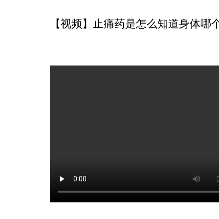
【视频】止痛药是怎么知道身体哪个