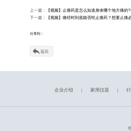
上一篇：
【视频】止痛药是怎么知道身体哪个地方痛的?
下一篇：
【视频】痛经时到底能否吃止痛药？想要止痛
分享到：
返回
企业介绍
家用仪器
行
|
|