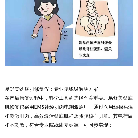
易舒美盆底肌修复仪：专业院线级解决方案
在产后康复过程中，科学工具的选择至关重要。易舒美盆底
肌修复仪采用
EMS神经肌肉电刺激原理，通过医用级探头温
和刺激肌肉，高效激活盆底肌群及腰腹核心肌群。其电荷温
和不刺激，符合专业院线康复标准，可同步实现：
易舒美