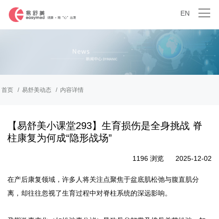
EN
首页
易舒美动态
内容详情
【易舒美小课堂293】生育损伤是全身挑战 脊
柱康复为何成“隐形战场”
1196 浏览
2025-12-02
在产后康复领域，许多人将关注点聚焦于盆底肌松弛与腹直肌分
离，却往往忽视了生育过程中对脊柱系统的深远影响。