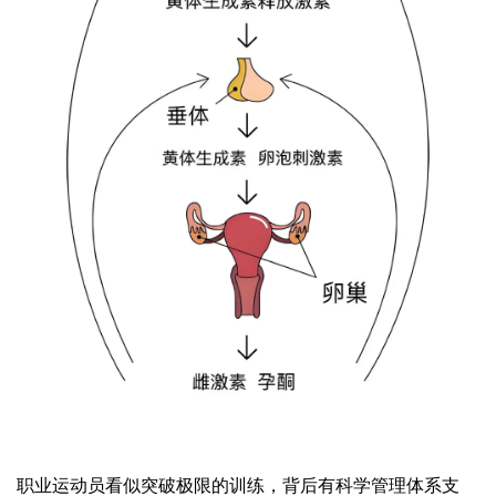
职业运动员看似突破极限的训练，背后有科学管理体系支