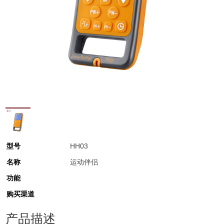
型号
HH03
名称
运动伴侣
功能
购买渠道
产品描述