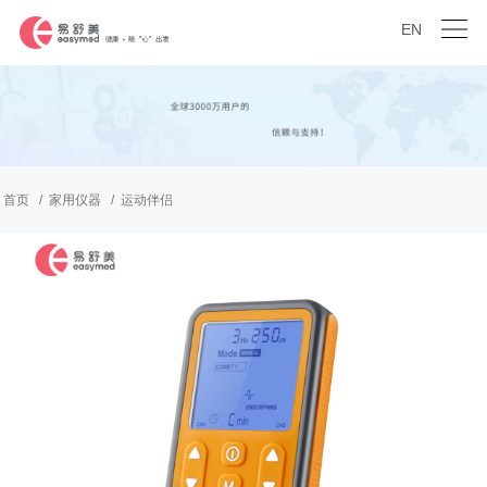
EN
首页
家用仪器
运动伴侣