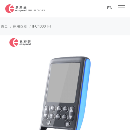
EN
首页
家用仪器
IFC4000 IFT