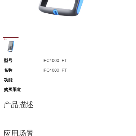
型号
IFC4000 IFT
名称
IFC4000 IFT
功能
购买渠道
产品描述
应用场景