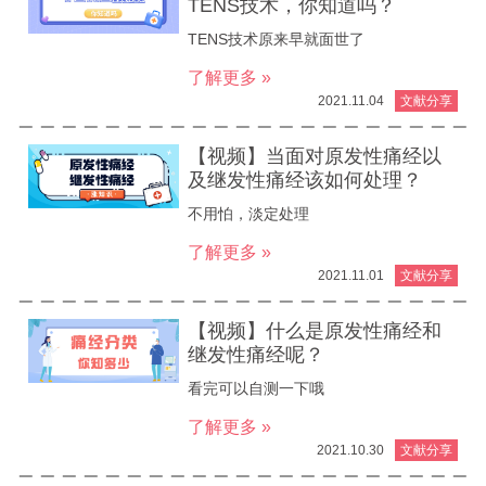
TENS技术，你知道吗？
TENS技术原来早就面世了
了解更多 »
2021.11.04
文献分享
【视频】当面对原发性痛经以
及继发性痛经该如何处理？
不用怕，淡定处理
了解更多 »
2021.11.01
文献分享
【视频】什么是原发性痛经和
继发性痛经呢？
看完可以自测一下哦
了解更多 »
2021.10.30
文献分享