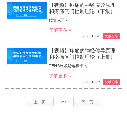
【视频】疼痛的神经传导原理
和疼痛闸门控制理论（下集）
续集来了~
了解更多 »
2021.10.26
文献分享
【视频】疼痛的神经传导原理
和疼痛闸门控制理论（上集）
TENS技术是这样来的
了解更多 »
2021.10.26
文献分享
上一页
2/3
下一页